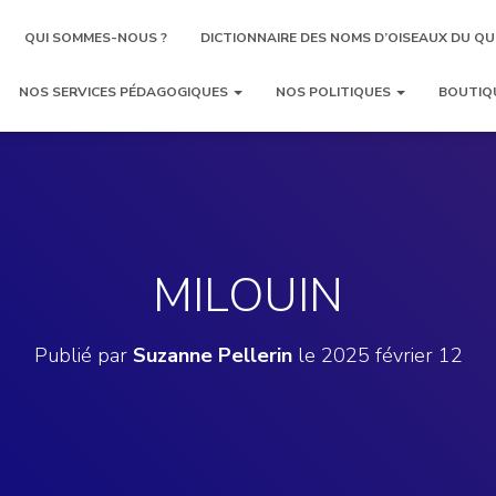
QUI SOMMES-NOUS ?
DICTIONNAIRE DES NOMS D’OISEAUX DU QU
NOS SERVICES PÉDAGOGIQUES
NOS POLITIQUES
BOUTIQ
MILOUIN
Publié par
Suzanne Pellerin
le
2025 février 12