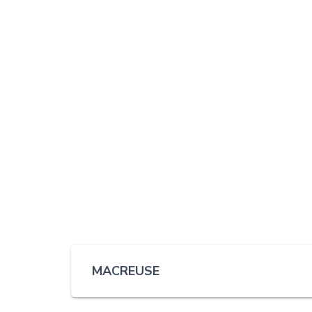
MACREUSE