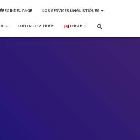
ÉBEC INDEX PAGE
NOS SERVICES LINGUISTIQUES
UE
CONTACTEZ-NOUS
ENGLISH