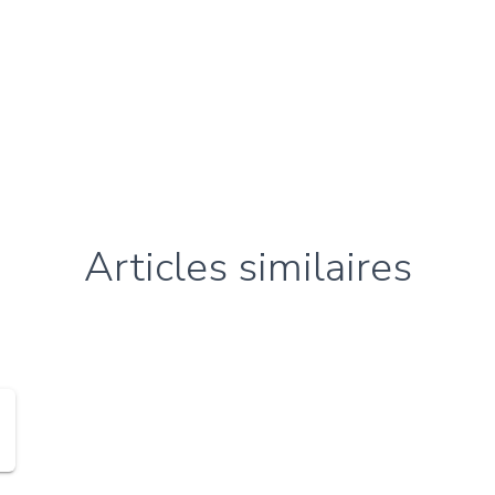
Articles similaires