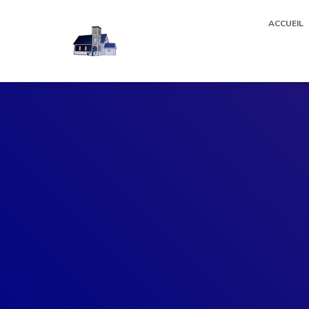
ACCUEIL