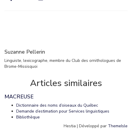
Suzanne Pellerin
Linguiste, lexicographe, membre du Club des ornithologues de
Brome-Missisquoi
Articles similaires
MACREUSE
Dictionnaire des noms d’oiseaux du Québec
Demande d’estimation pour Services linguistiques
Bibliothèque
Hestia | Développé par
ThemeIsle