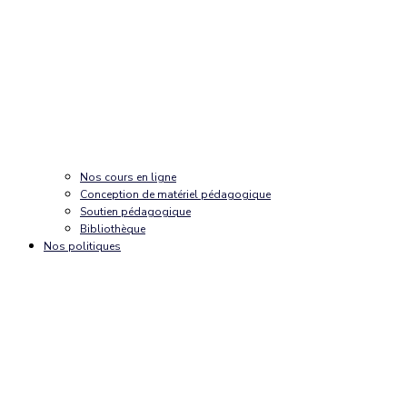
Nos cours en ligne
Conception de matériel pédagogique
Soutien pédagogique
Bibliothèque
Nos politiques