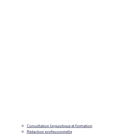
Consultation linguistique et formation
Rédaction professionnelle