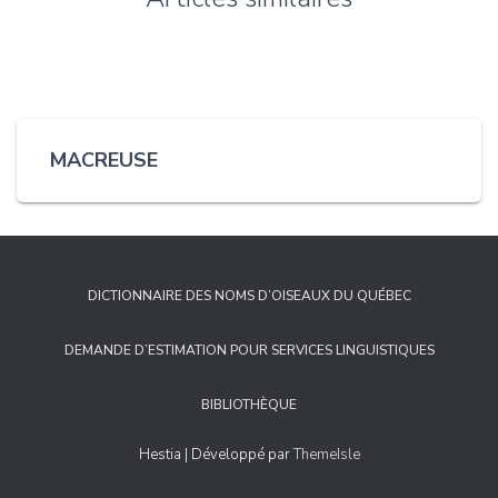
MACREUSE
DICTIONNAIRE DES NOMS D’OISEAUX DU QUÉBEC
DEMANDE D’ESTIMATION POUR SERVICES LINGUISTIQUES
BIBLIOTHÈQUE
Hestia | Développé par
ThemeIsle