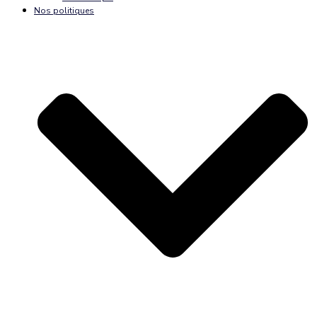
Nos politiques