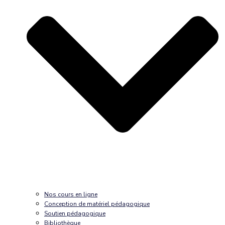
Nos cours en ligne
Conception de matériel pédagogique
Soutien pédagogique
Bibliothèque