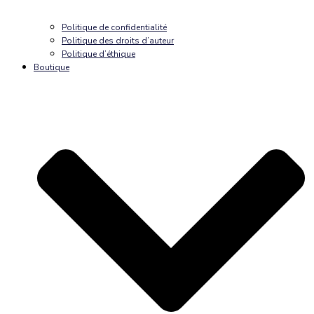
Politique de confidentialité
Politique des droits d’auteur
Politique d’éthique
Boutique