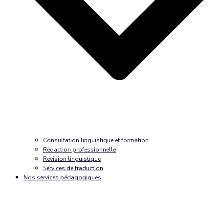
Consultation linguistique et formation
Rédaction professionnelle
Révision linguistique
Services de traduction
Nos services pédagogiques