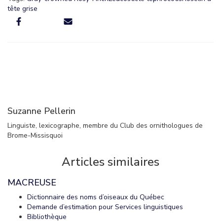
tête grise
Suzanne Pellerin
Linguiste, lexicographe, membre du Club des ornithologues de
Brome-Missisquoi
Articles similaires
MACREUSE
Dictionnaire des noms d’oiseaux du Québec
Demande d’estimation pour Services linguistiques
Bibliothèque