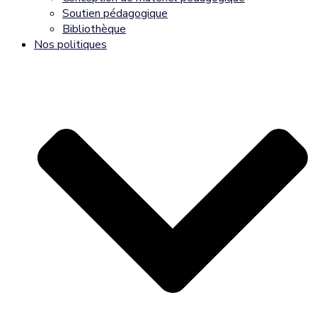
Soutien pédagogique
Bibliothèque
Nos politiques