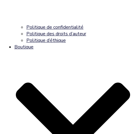
Politique de confidentialité
Politique des droits d’auteur
Politique d’éthique
Boutique