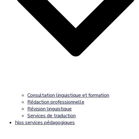
Consultation linguistique et formation
Rédaction professionnelle
Révision linguistique
Services de traduction
Nos services pédagogiques