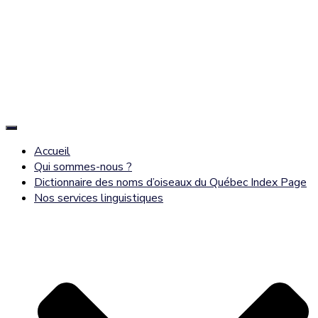
Déplier
la
Accueil
navigation
Qui sommes-nous ?
Dictionnaire des noms d’oiseaux du Québec Index Page
Nos services linguistiques