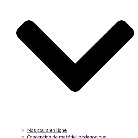
Nos cours en ligne
Conception de matériel pédagogique