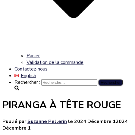
Panier
Validation de la commande
Contactez-nous
English
Rechercher :
PIRANGA À TÊTE ROUGE
Publié par
Suzanne Pellerin
le
2024 Décembre 1
2024
Décembre 1