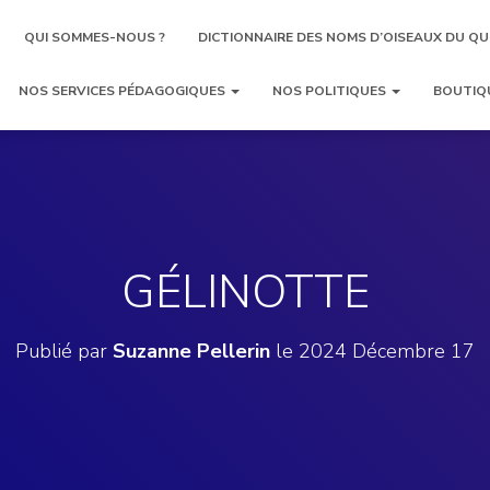
QUI SOMMES-NOUS ?
DICTIONNAIRE DES NOMS D’OISEAUX DU QU
NOS SERVICES PÉDAGOGIQUES
NOS POLITIQUES
BOUTIQ
GÉLINOTTE
Publié par
Suzanne Pellerin
le
2024 Décembre 17