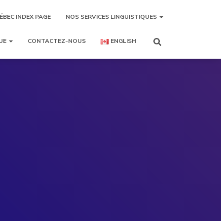
ÉBEC INDEX PAGE
NOS SERVICES LINGUISTIQUES
UE
CONTACTEZ-NOUS
ENGLISH