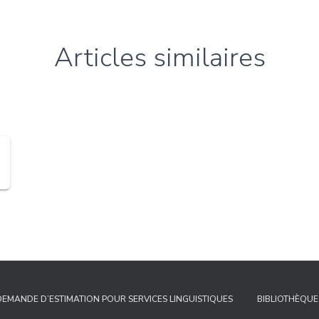
Articles similaires
DEMANDE D’ESTIMATION POUR SERVICES LINGUISTIQUES
BIBLIOTHÈQUE