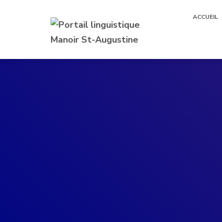
ACCUEIL