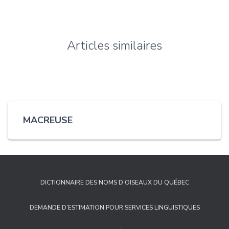
Articles similaires
MACREUSE
DICTIONNAIRE DES NOMS D’OISEAUX DU QUÉBEC
DEMANDE D’ESTIMATION POUR SERVICES LINGUISTIQUES