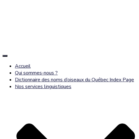
Déplier
la
Accueil
navigation
Qui sommes-nous ?
Dictionnaire des noms d’oiseaux du Québec Index Page
Nos services linguistiques