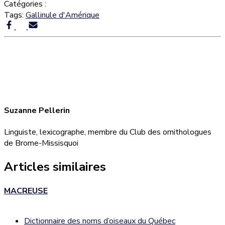
Catégories :
Tags:
Gallinule d'Amérique
Suzanne Pellerin
Linguiste, lexicographe, membre du Club des ornithologues
de Brome-Missisquoi
Articles similaires
MACREUSE
Dictionnaire des noms d’oiseaux du Québec