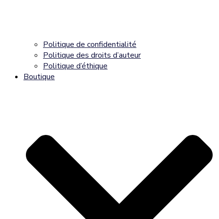
Politique de confidentialité
Politique des droits d’auteur
Politique d’éthique
Boutique