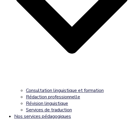
Consultation linguistique et formation
Rédaction professionnelle
Révision linguistique
Services de traduction
Nos services pédagogiques