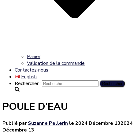
Panier
Validation de la commande
Contactez-nous
English
Rechercher :
POULE D’EAU
Publié par
Suzanne Pellerin
le
2024 Décembre 13
2024
Décembre 13