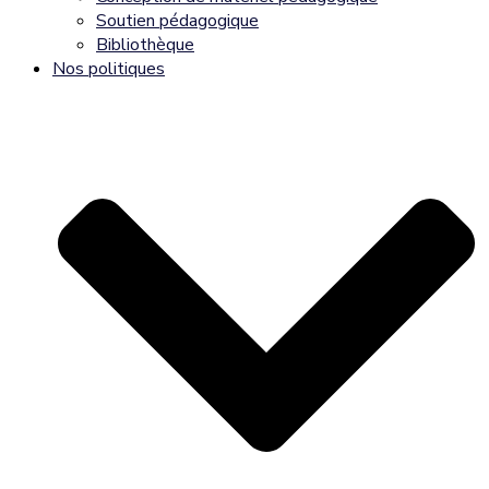
Soutien pédagogique
Bibliothèque
Nos politiques