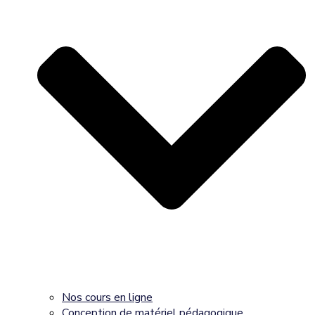
Nos cours en ligne
Conception de matériel pédagogique