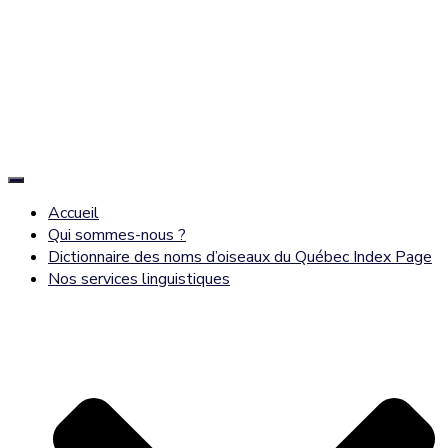
Déplier
la
Accueil
navigation
Qui sommes-nous ?
Dictionnaire des noms d’oiseaux du Québec Index Page
Nos services linguistiques