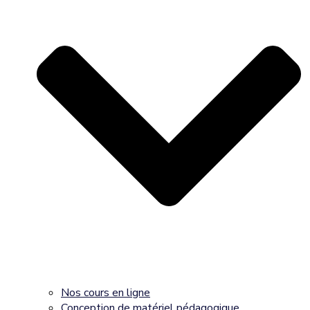
Nos cours en ligne
Conception de matériel pédagogique