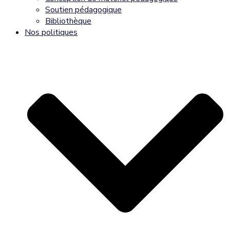
Soutien pédagogique
Bibliothèque
Nos politiques