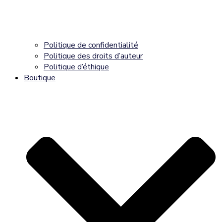
Politique de confidentialité
Politique des droits d’auteur
Politique d’éthique
Boutique