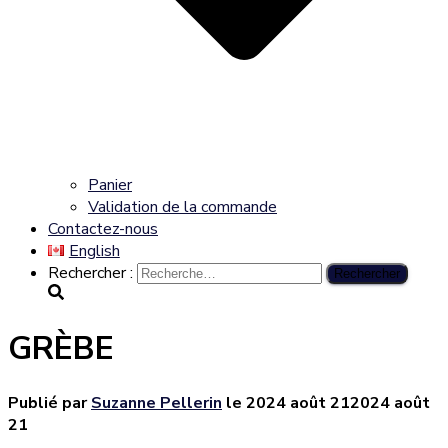
Panier
Validation de la commande
Contactez-nous
English
Rechercher :
GRÈBE
Publié par
Suzanne Pellerin
le
2024 août 21
2024 août
21