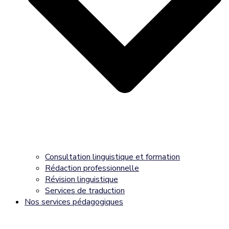
Consultation linguistique et formation
Rédaction professionnelle
Révision linguistique
Services de traduction
Nos services pédagogiques