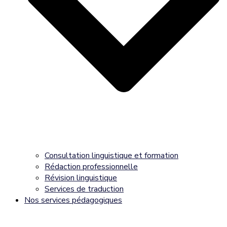
Consultation linguistique et formation
Rédaction professionnelle
Révision linguistique
Services de traduction
Nos services pédagogiques