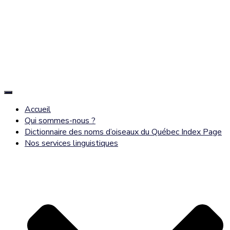
Déplier
la
Accueil
navigation
Qui sommes-nous ?
Dictionnaire des noms d’oiseaux du Québec Index Page
Nos services linguistiques