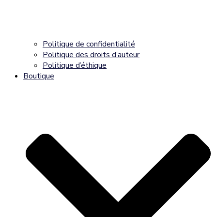
Politique de confidentialité
Politique des droits d’auteur
Politique d’éthique
Boutique