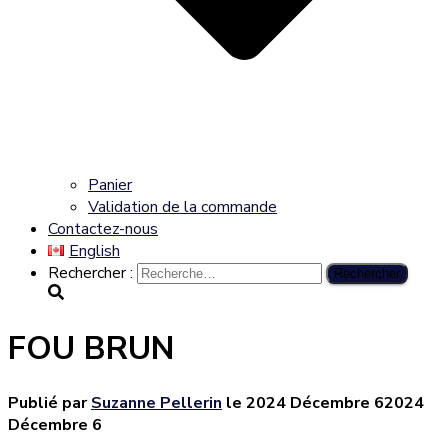
Panier
Validation de la commande
Contactez-nous
English
Rechercher :
FOU BRUN
Publié par
Suzanne Pellerin
le
2024 Décembre 6
2024
Décembre 6