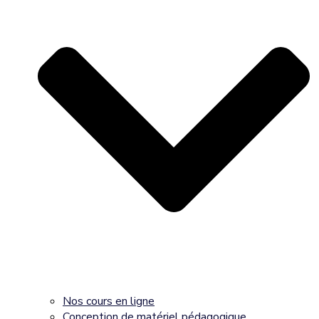
Nos cours en ligne
Conception de matériel pédagogique