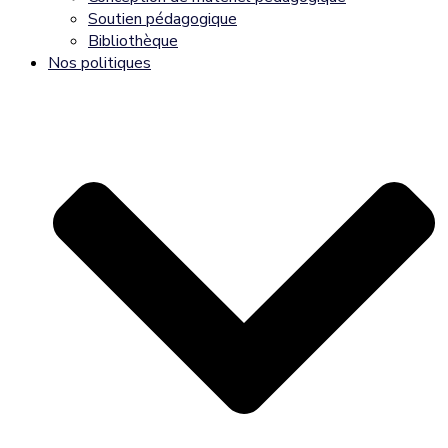
Soutien pédagogique
Bibliothèque
Nos politiques