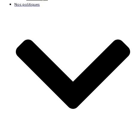
Nos politiques