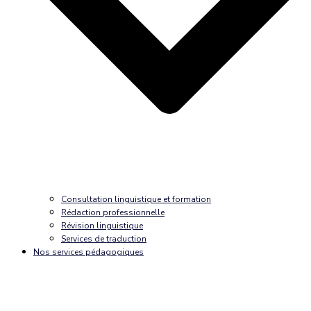
Consultation linguistique et formation
Rédaction professionnelle
Révision linguistique
Services de traduction
Nos services pédagogiques