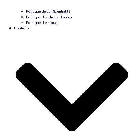
Politique de confidentialité
Politique des droits d’auteur
Politique d’éthique
Boutique