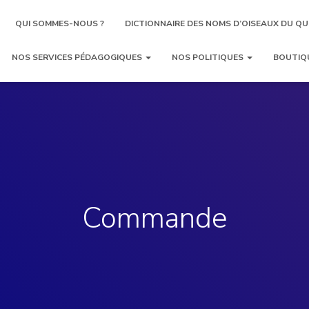
QUI SOMMES-NOUS ?
DICTIONNAIRE DES NOMS D’OISEAUX DU QU
NOS SERVICES PÉDAGOGIQUES
NOS POLITIQUES
BOUTIQ
Commande