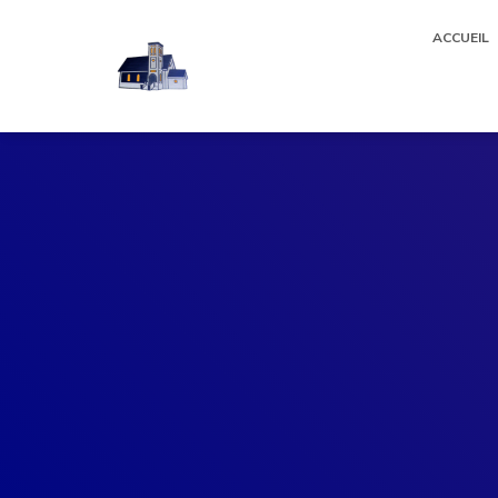
ACCUEIL