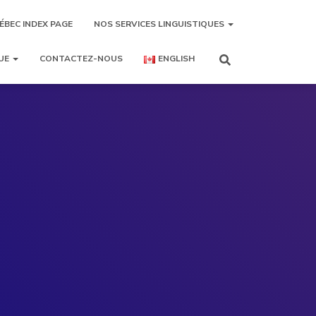
ÉBEC INDEX PAGE
NOS SERVICES LINGUISTIQUES
UE
CONTACTEZ-NOUS
ENGLISH