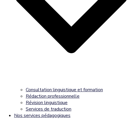
Consultation linguistique et formation
Rédaction professionnelle
Révision linguistique
Services de traduction
Nos services pédagogiques