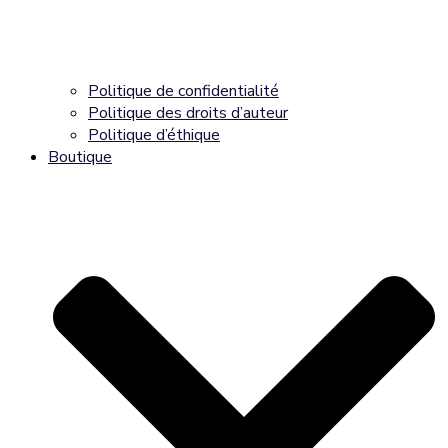
Politique de confidentialité
Politique des droits d’auteur
Politique d’éthique
Boutique