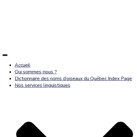
Déplier
la
Accueil
navigation
Qui sommes-nous ?
Dictionnaire des noms d’oiseaux du Québec Index Page
Nos services linguistiques