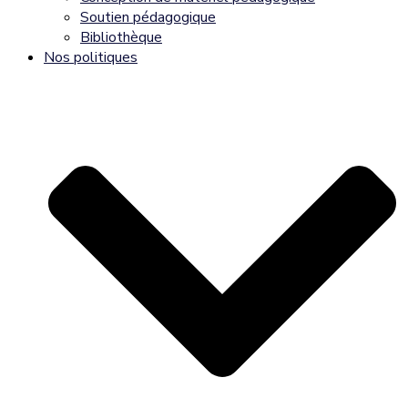
Soutien pédagogique
Bibliothèque
Nos politiques