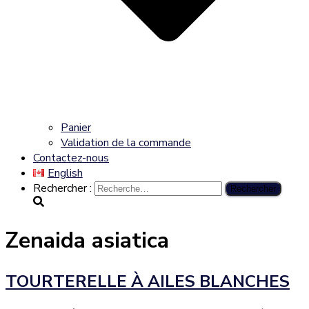
Panier
Validation de la commande
Contactez-nous
English
Rechercher :
Zenaida asiatica
TOURTERELLE À AILES BLANCHES