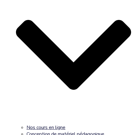
Nos cours en ligne
Conception de matériel pédagogique