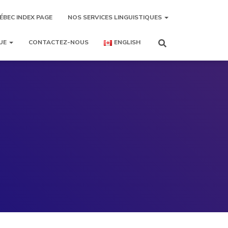
ÉBEC INDEX PAGE
NOS SERVICES LINGUISTIQUES
UE
CONTACTEZ-NOUS
ENGLISH