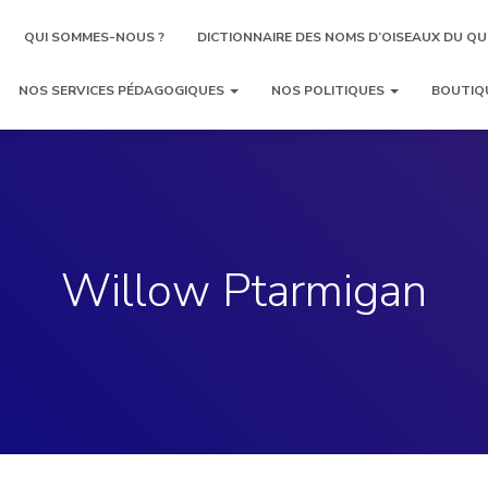
QUI SOMMES-NOUS ?
DICTIONNAIRE DES NOMS D’OISEAUX DU QU
NOS SERVICES PÉDAGOGIQUES
NOS POLITIQUES
BOUTIQ
Willow Ptarmigan