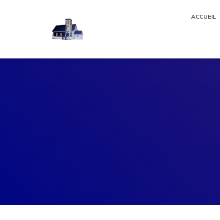
ACCUEIL