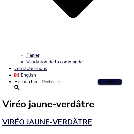
Panier
Validation de la commande
Contactez-nous
English
Rechercher :
Viréo jaune-verdâtre
VIRÉO JAUNE-VERDÂTRE