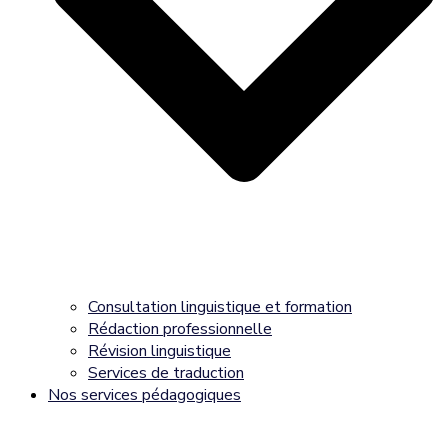
Consultation linguistique et formation
Rédaction professionnelle
Révision linguistique
Services de traduction
Nos services pédagogiques