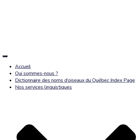
Déplier
la
Accueil
navigation
Qui sommes-nous ?
Dictionnaire des noms d’oiseaux du Québec Index Page
Nos services linguistiques