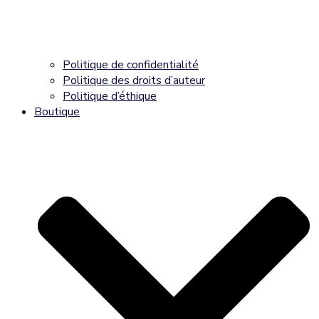
Politique de confidentialité
Politique des droits d’auteur
Politique d’éthique
Boutique