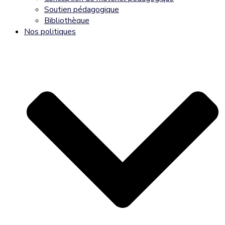
Soutien pédagogique
Bibliothèque
Nos politiques