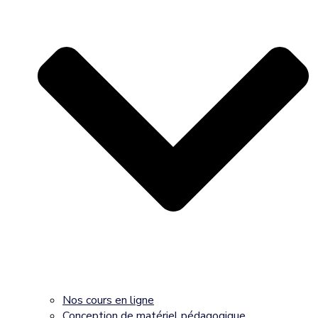
Nos cours en ligne
Conception de matériel pédagogique