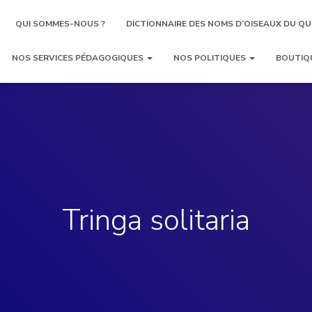
QUI SOMMES-NOUS ?
DICTIONNAIRE DES NOMS D’OISEAUX DU QU
NOS SERVICES PÉDAGOGIQUES
NOS POLITIQUES
BOUTIQ
Tringa solitaria