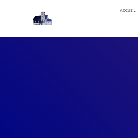
ACCUEIL