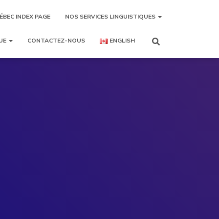
ÉBEC INDEX PAGE
NOS SERVICES LINGUISTIQUES
UE
CONTACTEZ-NOUS
ENGLISH