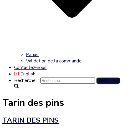
Panier
Validation de la commande
Contactez-nous
English
Rechercher :
Tarin des pins
TARIN DES PINS