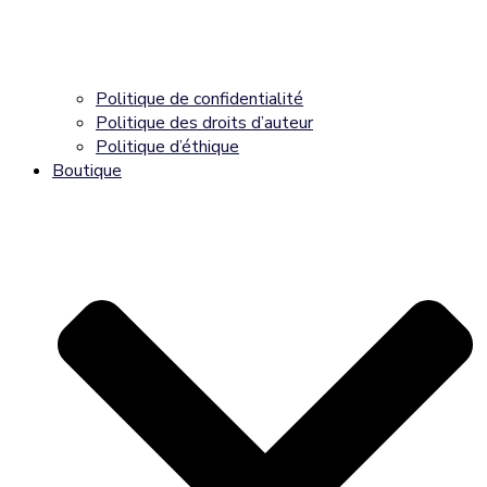
Politique de confidentialité
Politique des droits d’auteur
Politique d’éthique
Boutique