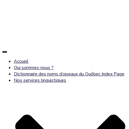
Déplier
la
Accueil
navigation
Qui sommes-nous ?
Dictionnaire des noms d’oiseaux du Québec Index Page
Nos services linguistiques