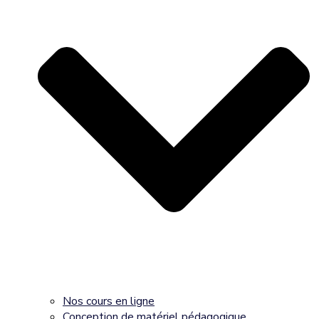
Nos cours en ligne
Conception de matériel pédagogique