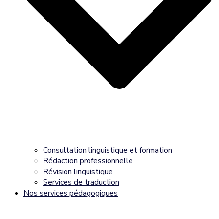
Consultation linguistique et formation
Rédaction professionnelle
Révision linguistique
Services de traduction
Nos services pédagogiques