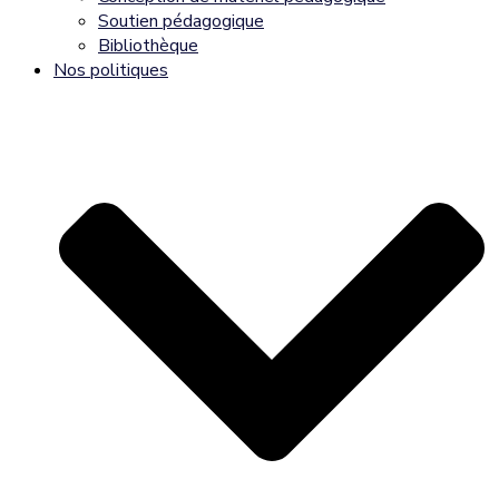
Soutien pédagogique
Bibliothèque
Nos politiques