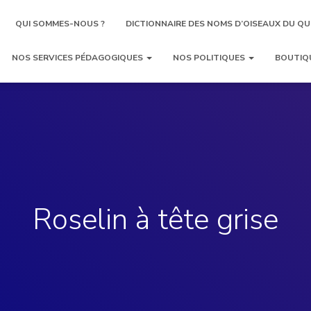
QUI SOMMES-NOUS ?
DICTIONNAIRE DES NOMS D’OISEAUX DU QU
NOS SERVICES PÉDAGOGIQUES
NOS POLITIQUES
BOUTIQ
Roselin à tête grise