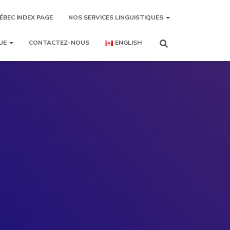
ÉBEC INDEX PAGE
NOS SERVICES LINGUISTIQUES
UE
CONTACTEZ-NOUS
ENGLISH