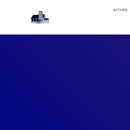
ACCUEIL