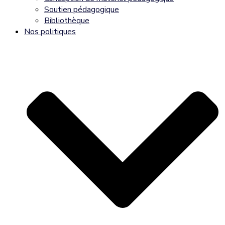
Soutien pédagogique
Bibliothèque
Nos politiques