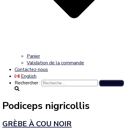
Panier
Validation de la commande
Contactez-nous
English
Rechercher :
Podiceps nigricollis
GRÈBE À COU NOIR