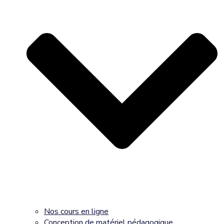
Nos cours en ligne
Conception de matériel pédagogique