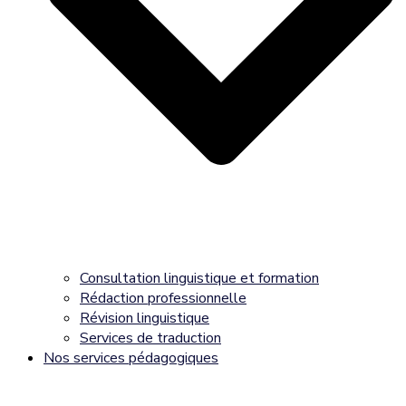
Consultation linguistique et formation
Rédaction professionnelle
Révision linguistique
Services de traduction
Nos services pédagogiques