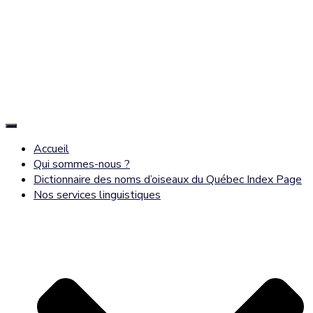
Déplier
la
Accueil
navigation
Qui sommes-nous ?
Dictionnaire des noms d’oiseaux du Québec Index Page
Nos services linguistiques