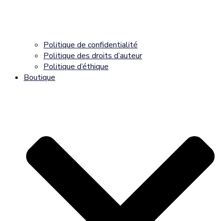
Politique de confidentialité
Politique des droits d’auteur
Politique d’éthique
Boutique