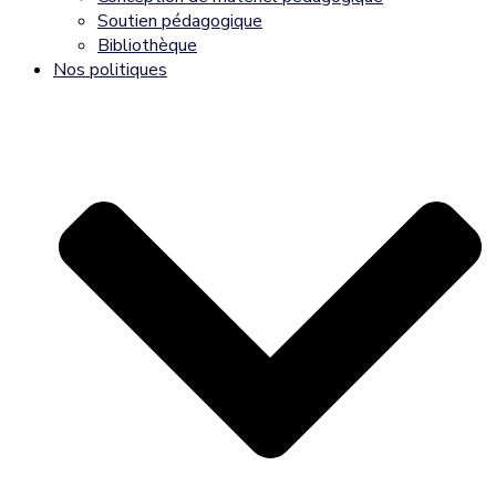
Soutien pédagogique
Bibliothèque
Nos politiques