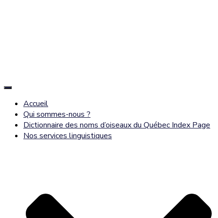
Déplier
la
Accueil
navigation
Qui sommes-nous ?
Dictionnaire des noms d’oiseaux du Québec Index Page
Nos services linguistiques