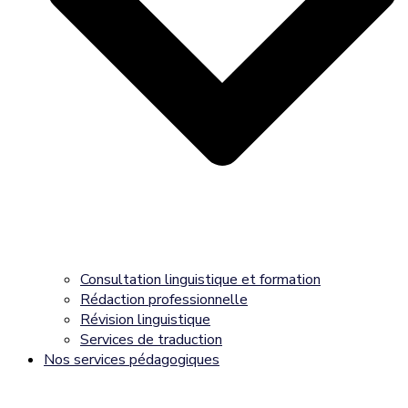
Consultation linguistique et formation
Rédaction professionnelle
Révision linguistique
Services de traduction
Nos services pédagogiques