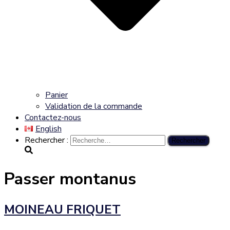
Panier
Validation de la commande
Contactez-nous
English
Rechercher :
Passer montanus
MOINEAU FRIQUET