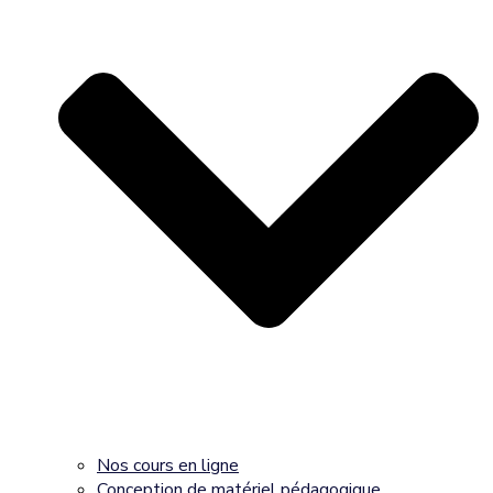
Nos cours en ligne
Conception de matériel pédagogique