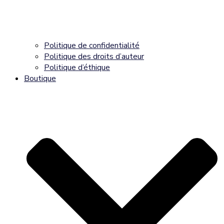
Politique de confidentialité
Politique des droits d’auteur
Politique d’éthique
Boutique