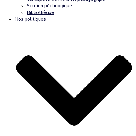
Soutien pédagogique
Bibliothèque
Nos politiques