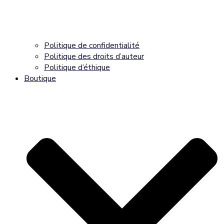
Politique de confidentialité
Politique des droits d’auteur
Politique d’éthique
Boutique