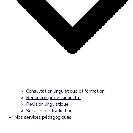
Consultation linguistique et formation
Rédaction professionnelle
Révision linguistique
Services de traduction
Nos services pédagogiques