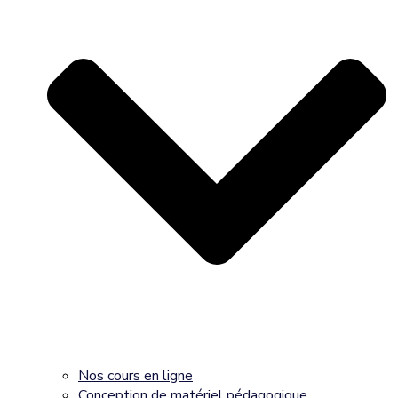
Nos cours en ligne
Conception de matériel pédagogique