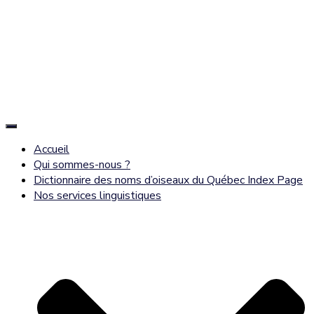
Déplier
la
Accueil
navigation
Qui sommes-nous ?
Dictionnaire des noms d’oiseaux du Québec Index Page
Nos services linguistiques