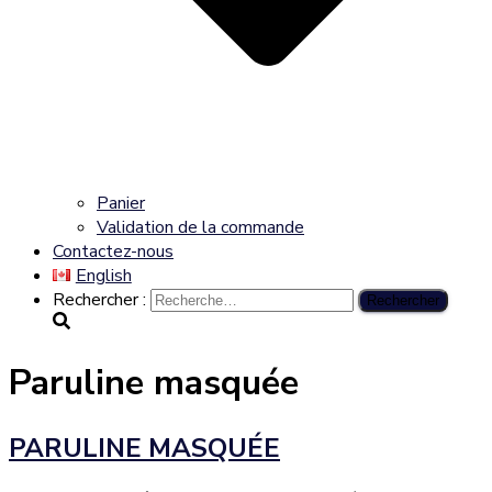
Panier
Validation de la commande
Contactez-nous
English
Rechercher :
Paruline masquée
PARULINE MASQUÉE