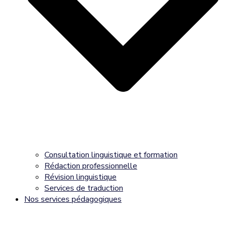
Consultation linguistique et formation
Rédaction professionnelle
Révision linguistique
Services de traduction
Nos services pédagogiques