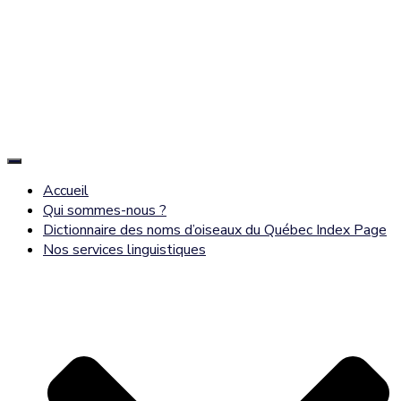
Déplier
la
Accueil
navigation
Qui sommes-nous ?
Dictionnaire des noms d’oiseaux du Québec Index Page
Nos services linguistiques