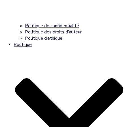
Politique de confidentialité
Politique des droits d’auteur
Politique d’éthique
Boutique