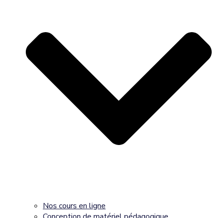
Nos cours en ligne
Conception de matériel pédagogique