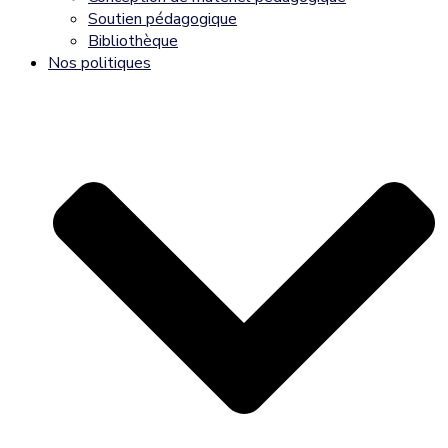
Soutien pédagogique
Bibliothèque
Nos politiques