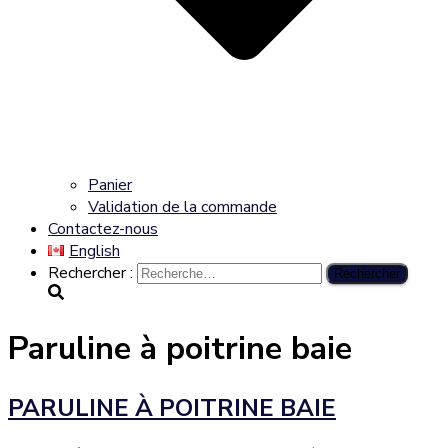
Panier
Validation de la commande
Contactez-nous
English
Rechercher :
Paruline à poitrine baie
PARULINE À POITRINE BAIE