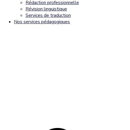
Rédaction professionnelle
Révision linguistique
Services de traduction
Nos services pédagogiques