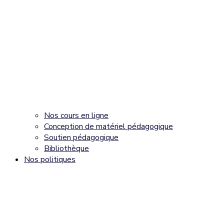
Nos cours en ligne
Conception de matériel pédagogique
Soutien pédagogique
Bibliothèque
Nos politiques