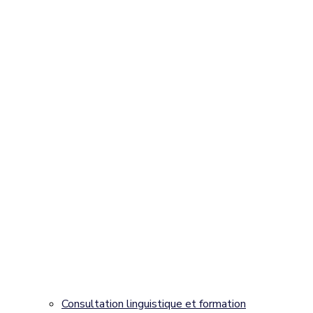
Consultation linguistique et formation