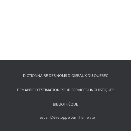
DICTIONNAIRE DES NOMS D’OISEAUX DU QUÉBEC
DEMANDE D’ESTIMATION POUR SERVICES LINGUISTIQUES
BIBLIOTHÈQUE
Hestia | Développé par
ThemeIsle