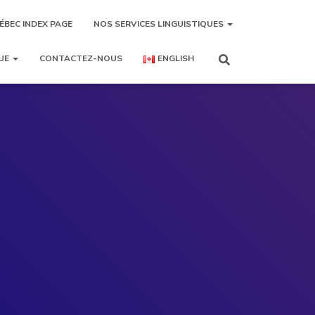
ÉBEC INDEX PAGE
NOS SERVICES LINGUISTIQUES
UE
CONTACTEZ-NOUS
ENGLISH