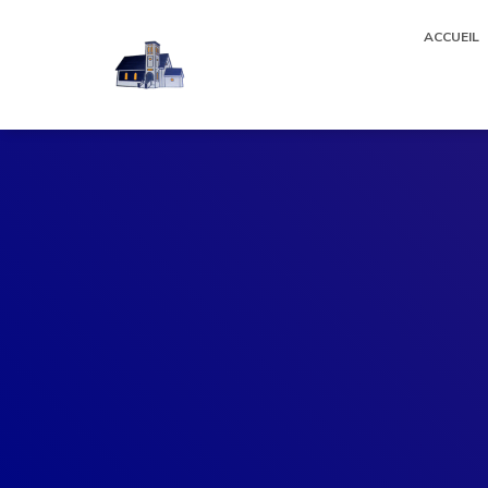
ACCUEIL