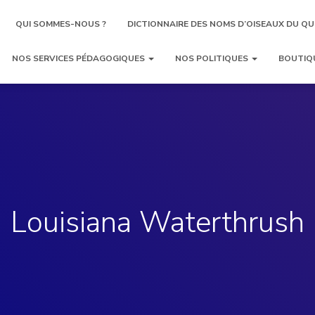
QUI SOMMES-NOUS ?
DICTIONNAIRE DES NOMS D’OISEAUX DU QU
NOS SERVICES PÉDAGOGIQUES
NOS POLITIQUES
BOUTIQ
Louisiana Waterthrush