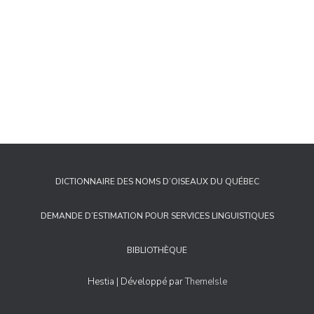
DICTIONNAIRE DES NOMS D’OISEAUX DU QUÉBEC
DEMANDE D’ESTIMATION POUR SERVICES LINGUISTIQUES
BIBLIOTHÈQUE
Hestia | Développé par
ThemeIsle