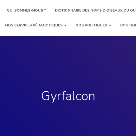
QUI SOMMES-NOUS ?
DICTIONNAIRE DES NOMS D’OISEAUX DU QU
NOS SERVICES PÉDAGOGIQUES
NOS POLITIQUES
BOUTIQ
Gyrfalcon