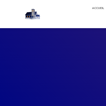
ACCUEIL