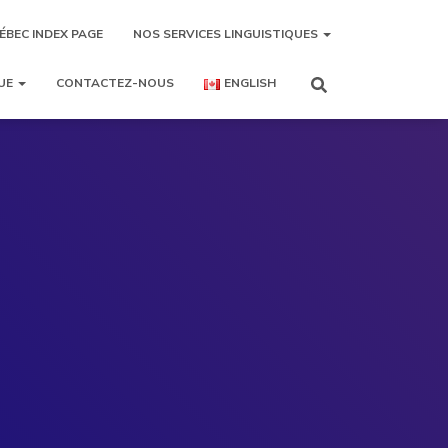
ÉBEC INDEX PAGE
NOS SERVICES LINGUISTIQUES
UE
CONTACTEZ-NOUS
ENGLISH