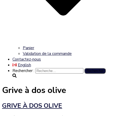
Panier
Validation de la commande
Contactez-nous
English
Rechercher :
Grive à dos olive
GRIVE À DOS OLIVE