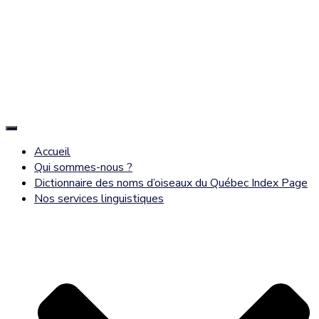
Déplier
la
Accueil
navigation
Qui sommes-nous ?
Dictionnaire des noms d’oiseaux du Québec Index Page
Nos services linguistiques