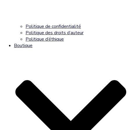
Politique de confidentialité
Politique des droits d’auteur
Politique d’éthique
Boutique