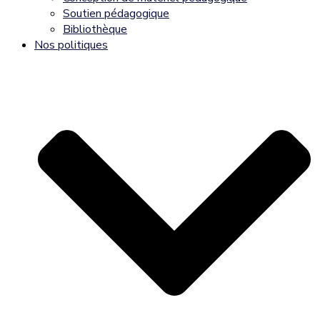
Soutien pédagogique
Bibliothèque
Nos politiques