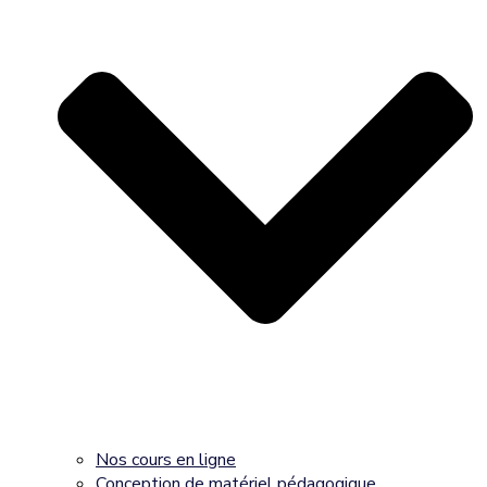
Nos cours en ligne
Conception de matériel pédagogique