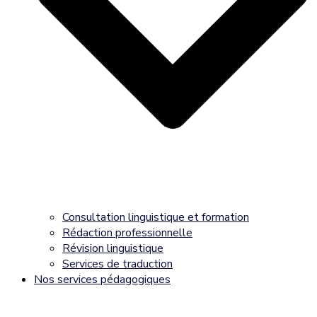
Consultation linguistique et formation
Rédaction professionnelle
Révision linguistique
Services de traduction
Nos services pédagogiques