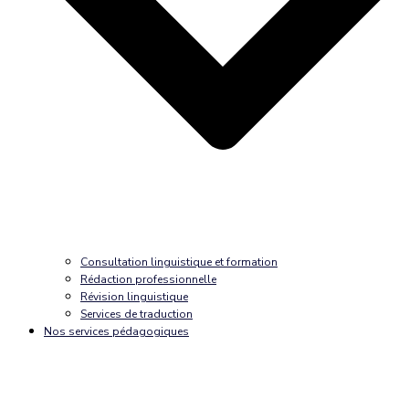
Consultation linguistique et formation
Rédaction professionnelle
Révision linguistique
Services de traduction
Nos services pédagogiques