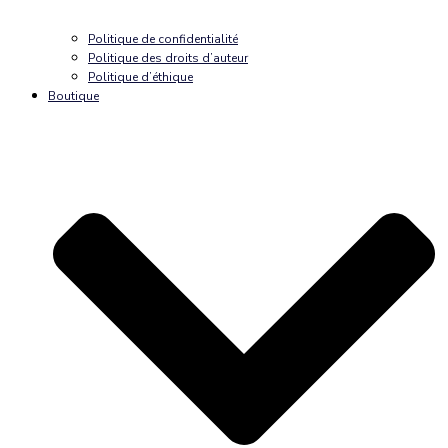
Politique de confidentialité
Politique des droits d’auteur
Politique d’éthique
Boutique