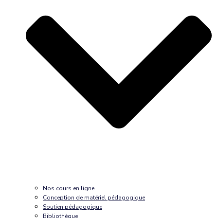
Nos cours en ligne
Conception de matériel pédagogique
Soutien pédagogique
Bibliothèque