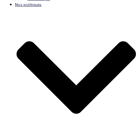
Nos politiques