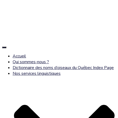
Déplier
la
Accueil
navigation
Qui sommes-nous ?
Dictionnaire des noms d’oiseaux du Québec Index Page
Nos services linguistiques