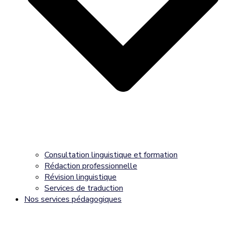
Consultation linguistique et formation
Rédaction professionnelle
Révision linguistique
Services de traduction
Nos services pédagogiques