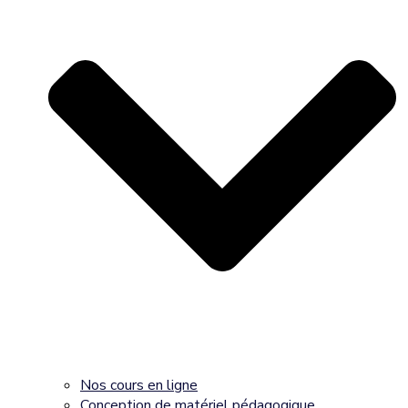
Nos cours en ligne
Conception de matériel pédagogique