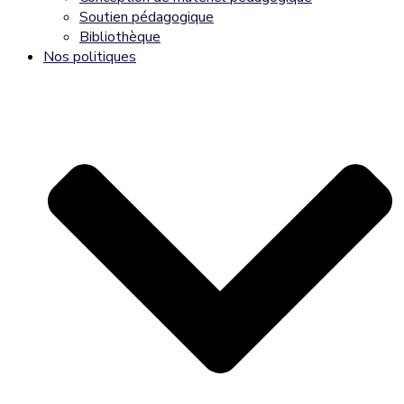
Soutien pédagogique
Bibliothèque
Nos politiques