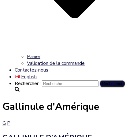
Panier
Validation de la commande
Contactez-nous
English
Rechercher :
Gallinule d'Amérique
G
P