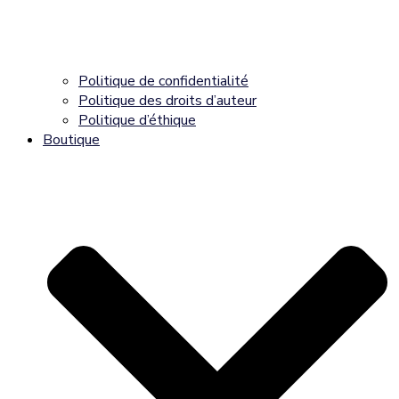
Politique de confidentialité
Politique des droits d’auteur
Politique d’éthique
Boutique