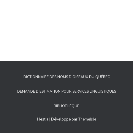
DICTIONNAIRE DES NOMS D’OISEAUX DU QUÉBEC
DEMANDE D’ESTIMATION POUR SERVICES LINGUISTIQUES
BIBLIOTHÈQUE
Hestia | Développé par
ThemeIsle