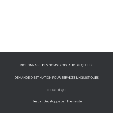
DICTIONNAIRE DES NOMS D’OISEAUX DU QUÉBEC
DEMANDE D’ESTIMATION POUR SERVICES LINGUISTIQUES
BIBLIOTHÈQUE
Hestia | Développé par
ThemeIsle