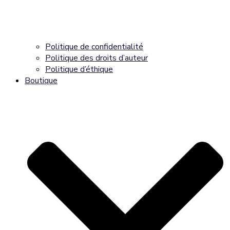
Politique de confidentialité
Politique des droits d’auteur
Politique d’éthique
Boutique