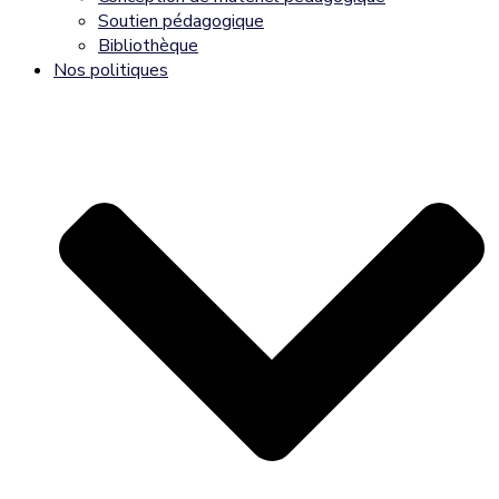
Soutien pédagogique
Bibliothèque
Nos politiques