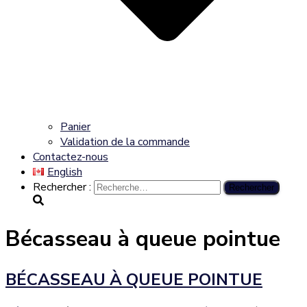
Panier
Validation de la commande
Contactez-nous
English
Rechercher :
Bécasseau à queue pointue
BÉCASSEAU À QUEUE POINTUE