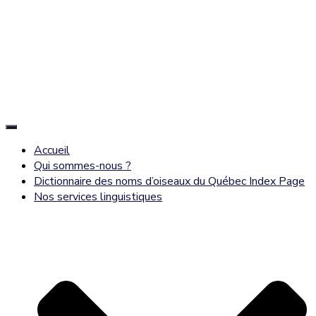
Déplier
la
Accueil
navigation
Qui sommes-nous ?
Dictionnaire des noms d’oiseaux du Québec Index Page
Nos services linguistiques