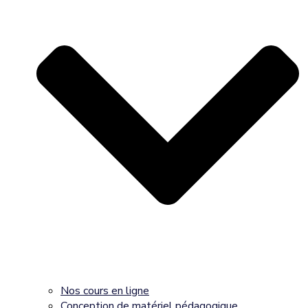
Nos cours en ligne
Conception de matériel pédagogique