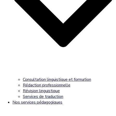
Consultation linguistique et formation
Rédaction professionnelle
Révision linguistique
Services de traduction
Nos services pédagogiques