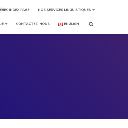
ÉBEC INDEX PAGE
NOS SERVICES LINGUISTIQUES
UE
CONTACTEZ-NOUS
ENGLISH