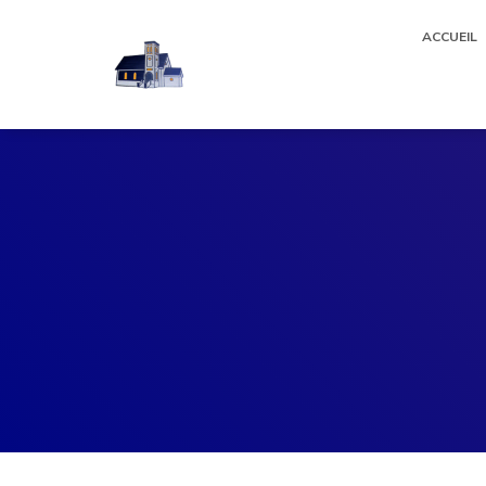
ACCUEIL