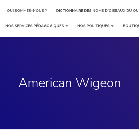
QUI SOMMES-NOUS ?
DICTIONNAIRE DES NOMS D’OISEAUX DU QU
NOS SERVICES PÉDAGOGIQUES
NOS POLITIQUES
BOUTIQ
American Wigeon